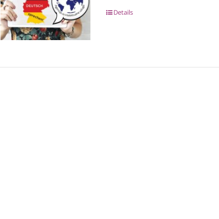
Details