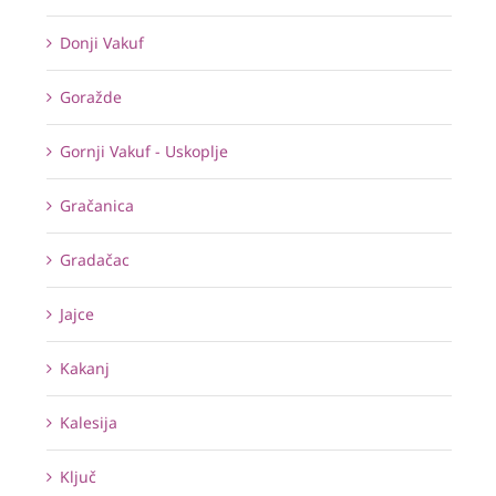
Donji Vakuf
Goražde
Gornji Vakuf - Uskoplje
Gračanica
Gradačac
Jajce
Kakanj
Kalesija
Ključ