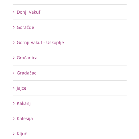
Donji Vakuf
Goražde
Gornji Vakuf - Uskoplje
Gračanica
Gradačac
Jajce
Kakanj
Kalesija
Ključ