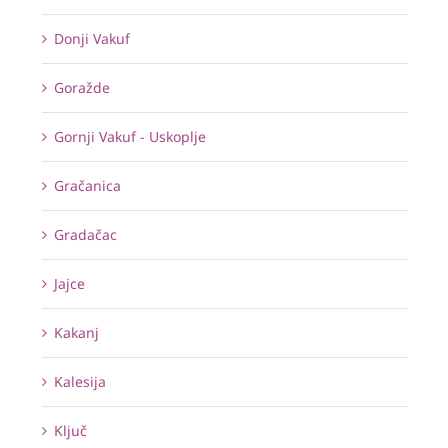
Donji Vakuf
Goražde
Gornji Vakuf - Uskoplje
Gračanica
Gradačac
Jajce
Kakanj
Kalesija
Ključ