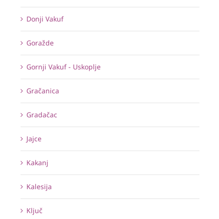
Donji Vakuf
Goražde
Gornji Vakuf - Uskoplje
Gračanica
Gradačac
Jajce
Kakanj
Kalesija
Ključ