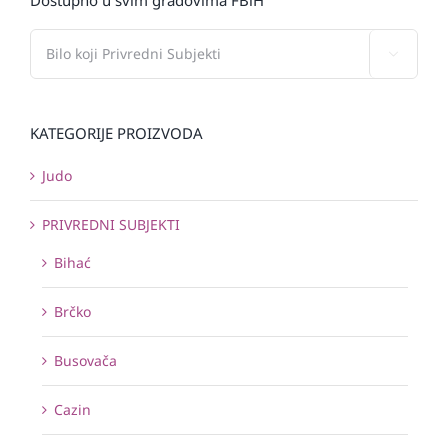

KATEGORIJE PROIZVODA
Judo
PRIVREDNI SUBJEKTI
Bihać
Brčko
Busovača
Cazin