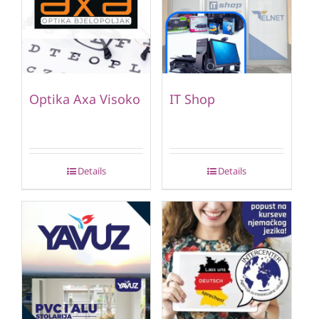
Optika Axa Visoko
IT Shop
Details
Details