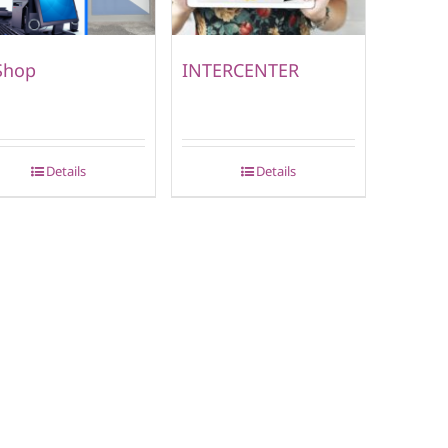
Shop
INTERCENTER
Details
Details