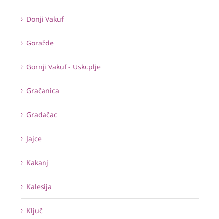
Donji Vakuf
Goražde
Gornji Vakuf - Uskoplje
Gračanica
Gradačac
Jajce
Kakanj
Kalesija
Ključ