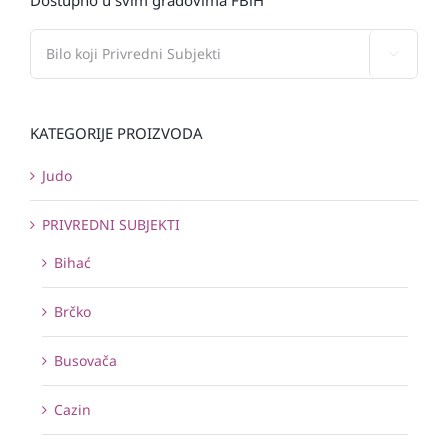

KATEGORIJE PROIZVODA
Judo
PRIVREDNI SUBJEKTI
Bihać
Brčko
Busovača
Cazin