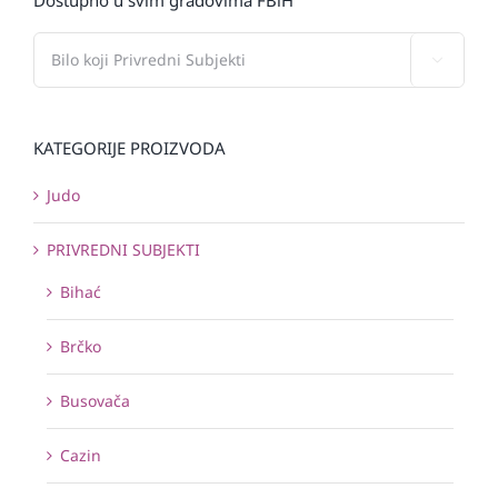

KATEGORIJE PROIZVODA
Judo
PRIVREDNI SUBJEKTI
Bihać
Brčko
Busovača
Cazin