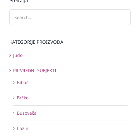
Pretraga
KATEGORIJE PROIZVODA
Judo
PRIVREDNI SUBJEKTI
Bihać
Brčko
Busovača
Cazin