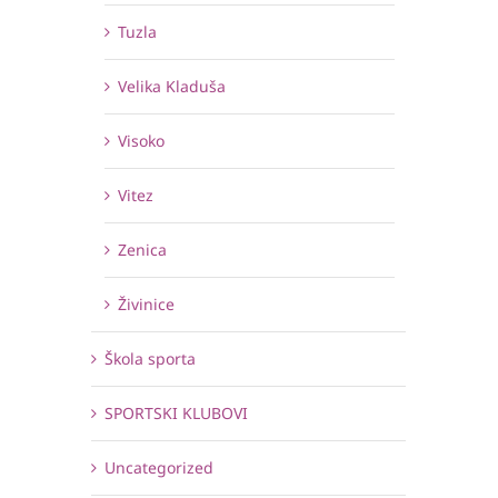
Tuzla
Velika Kladuša
Visoko
Vitez
Zenica
Živinice
Škola sporta
SPORTSKI KLUBOVI
Uncategorized