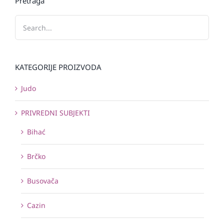
Pretraga
KATEGORIJE PROIZVODA
Judo
PRIVREDNI SUBJEKTI
Bihać
Brčko
Busovača
Cazin