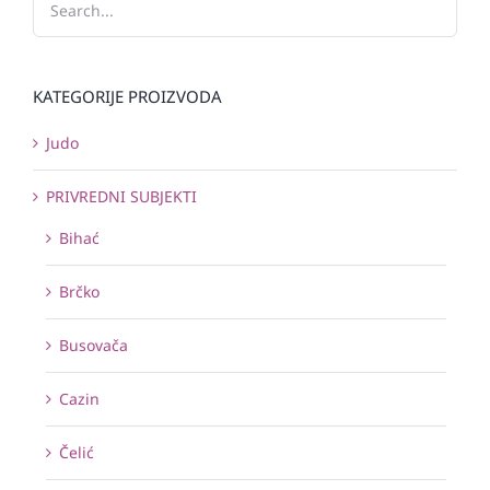
KATEGORIJE PROIZVODA
Judo
PRIVREDNI SUBJEKTI
Bihać
Brčko
Busovača
Cazin
Čelić