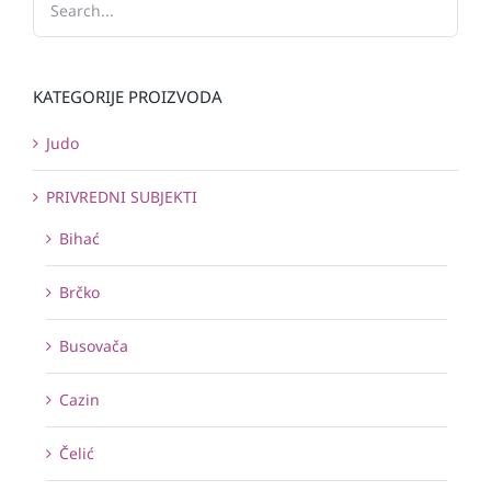
KATEGORIJE PROIZVODA
Judo
PRIVREDNI SUBJEKTI
Bihać
Brčko
Busovača
Cazin
Čelić