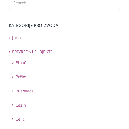
KATEGORIJE PROIZVODA
Judo
PRIVREDNI SUBJEKTI
Bihać
Brčko
Busovača
Cazin
Čelić