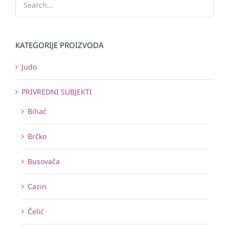
KATEGORIJE PROIZVODA
Judo
PRIVREDNI SUBJEKTI
Bihać
Brčko
Busovača
Cazin
Čelić