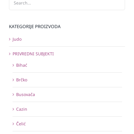
KATEGORIJE PROIZVODA
Judo
PRIVREDNI SUBJEKTI
Bihać
Brčko
Busovača
Cazin
Čelić