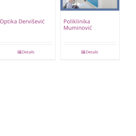
Optika Dervišević
Poliklinika
Muminović
Details
Details