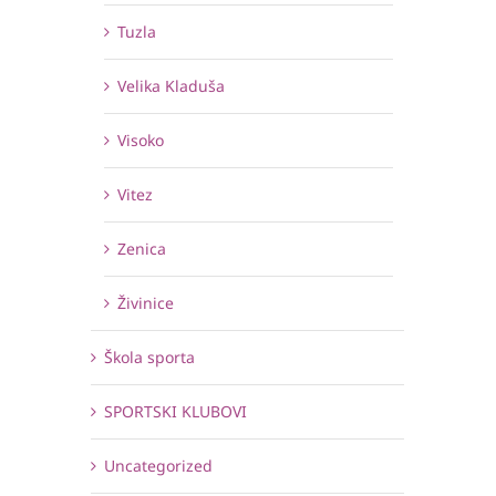
Tuzla
Velika Kladuša
Visoko
Vitez
Zenica
Živinice
Škola sporta
SPORTSKI KLUBOVI
Uncategorized