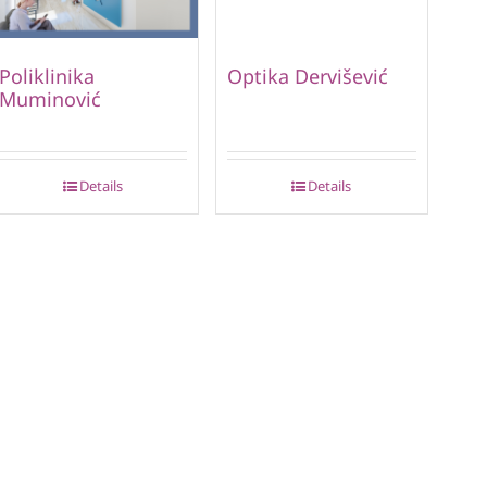
Poliklinika
Optika Dervišević
Muminović
Details
Details