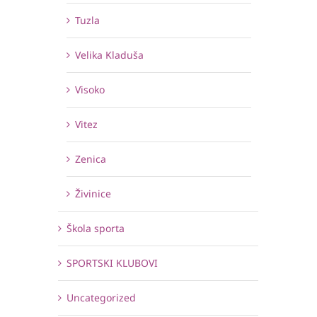
Tuzla
Velika Kladuša
Visoko
Vitez
Zenica
Živinice
Škola sporta
SPORTSKI KLUBOVI
Uncategorized