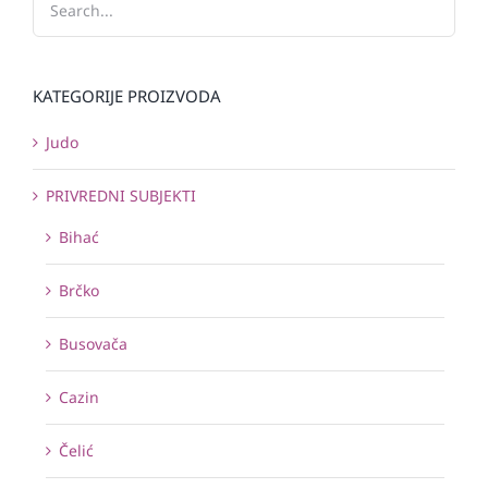
KATEGORIJE PROIZVODA
Judo
PRIVREDNI SUBJEKTI
Bihać
Brčko
Busovača
Cazin
Čelić