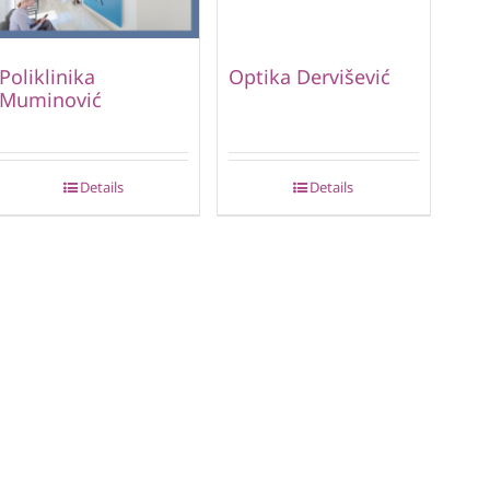
Poliklinika
Optika Dervišević
Muminović
Details
Details