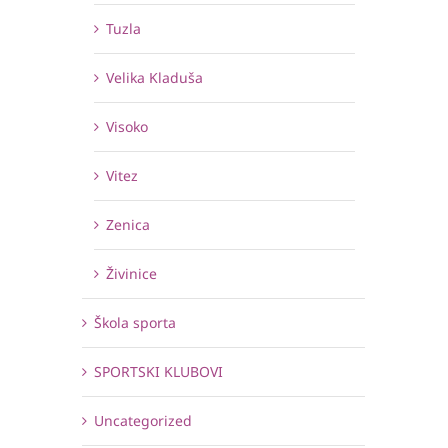
Tuzla
Velika Kladuša
Visoko
Vitez
Zenica
Živinice
Škola sporta
SPORTSKI KLUBOVI
Uncategorized