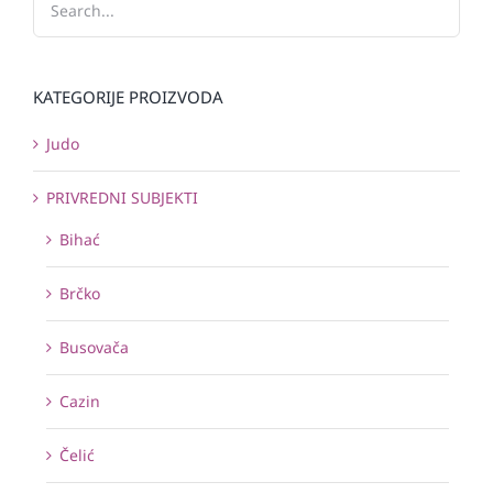
KATEGORIJE PROIZVODA
Judo
PRIVREDNI SUBJEKTI
Bihać
Brčko
Busovača
Cazin
Čelić