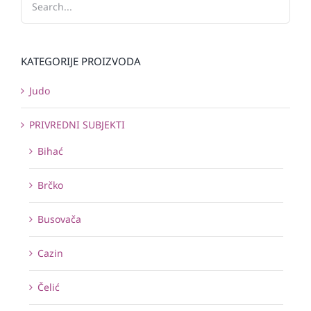
KATEGORIJE PROIZVODA
Judo
PRIVREDNI SUBJEKTI
Bihać
Brčko
Busovača
Cazin
Čelić