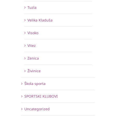
Tuzla
Velika Kladuša
Visoko
Vitez
Zenica
Živinice
Škola sporta
SPORTSKI KLUBOVI
Uncategorized