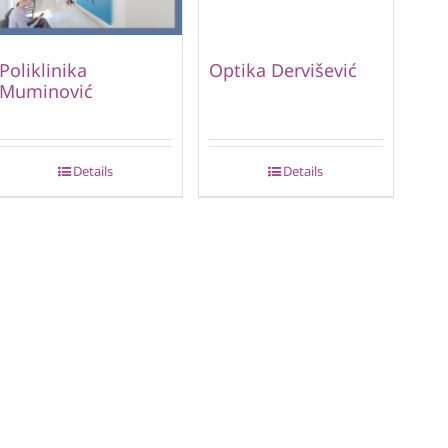
Poliklinika
Optika Dervišević
Muminović
Details
Details