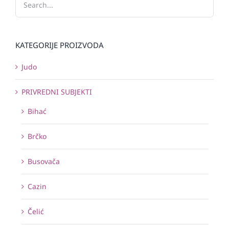
KATEGORIJE PROIZVODA
Judo
PRIVREDNI SUBJEKTI
Bihać
Brčko
Busovača
Cazin
Čelić