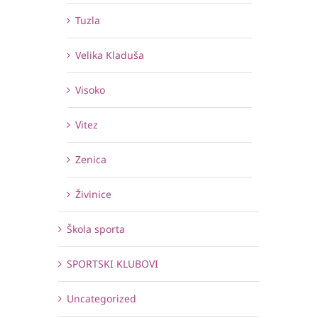
Tuzla
Velika Kladuša
Visoko
Vitez
Zenica
Živinice
Škola sporta
SPORTSKI KLUBOVI
Uncategorized