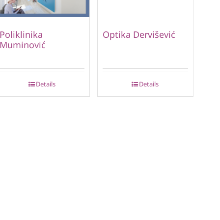
Poliklinika
Optika Dervišević
Muminović
Details
Details