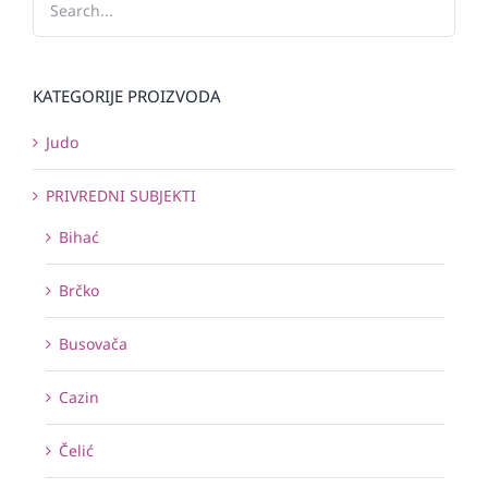
KATEGORIJE PROIZVODA
Judo
PRIVREDNI SUBJEKTI
Bihać
Brčko
Busovača
Cazin
Čelić