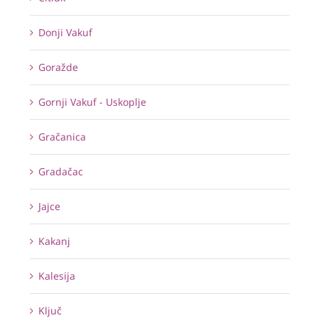
Donji Vakuf
Goražde
Gornji Vakuf - Uskoplje
Gračanica
Gradačac
Jajce
Kakanj
Kalesija
Ključ