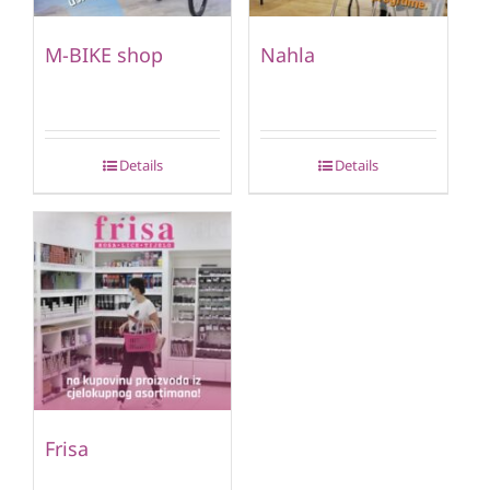
M-BIKE shop
Nahla
Details
Details
Frisa