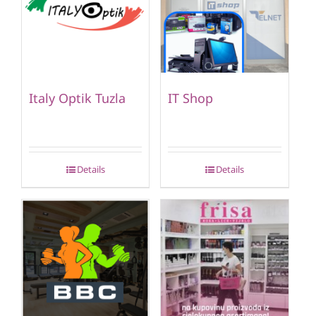
Italy Optik Tuzla
IT Shop
Details
Details