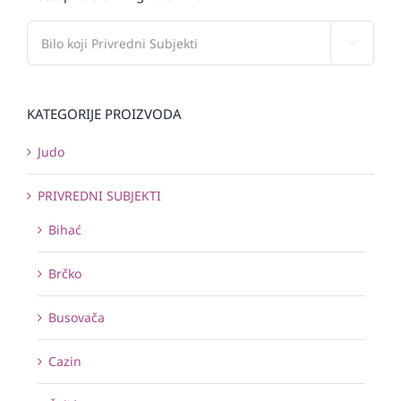

KATEGORIJE PROIZVODA
Judo
PRIVREDNI SUBJEKTI
Bihać
Brčko
Busovača
Cazin