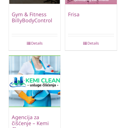
Gym & Fitness
Frisa
BillyBodyControl
Details
Details
Agencija za
čišćenje – Kemi