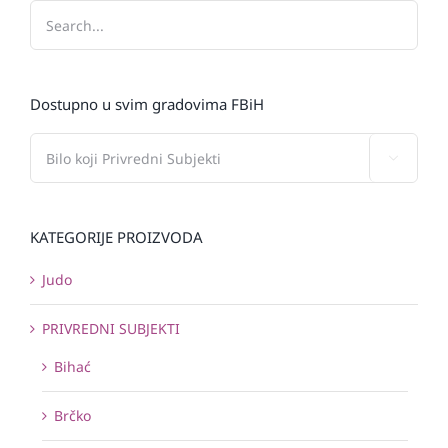
Dostupno u svim gradovima FBiH

KATEGORIJE PROIZVODA
Judo
PRIVREDNI SUBJEKTI
Bihać
Brčko