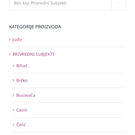

KATEGORIJE PROIZVODA
Judo
PRIVREDNI SUBJEKTI
Bihać
Brčko
Busovača
Cazin
Čelić