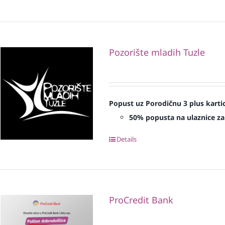
Pozorište mladih Tuzle
Popust uz Porodičnu 3 plus karti
50% popusta na ulaznice za
Details
ProCredit Bank