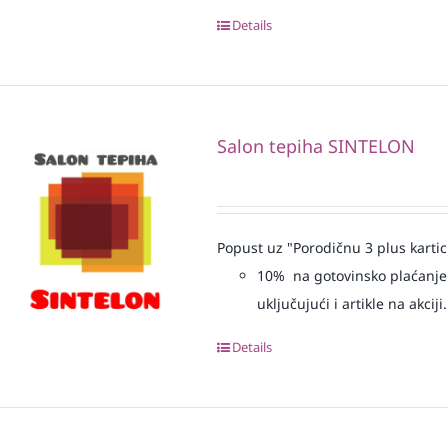
Details
Salon tepiha SINTELON
Popust uz "Porodičnu 3 plus kartic
10% na gotovinsko plaćanje 
uključujući i artikle na akciji.
Details