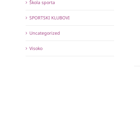
Škola sporta
SPORTSKI KLUBOVI
Uncategorized
Visoko