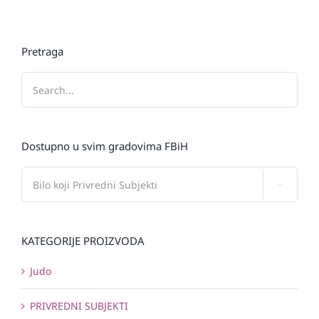
Pretraga
Dostupno u svim gradovima FBiH

KATEGORIJE PROIZVODA
Judo
PRIVREDNI SUBJEKTI