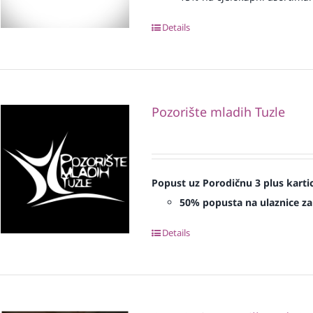
Details
Pozorište mladih Tuzle
Popust uz Porodičnu 3 plus karti
50% popusta na ulaznice za
Details