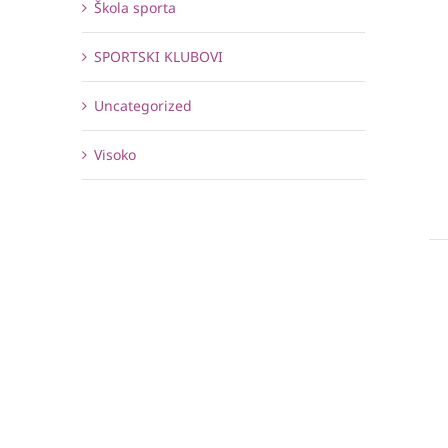
Škola sporta
SPORTSKI KLUBOVI
Uncategorized
Visoko