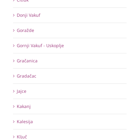
Donji Vakuf
Goražde
Gornji Vakuf - Uskoplje
Gračanica
Gradačac
Jajce
Kakanj
Kalesija
Ključ