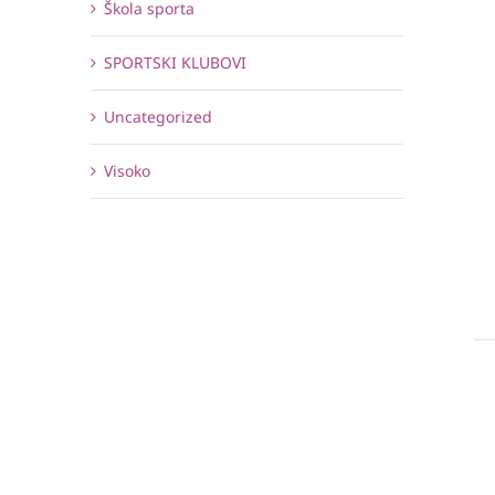
Škola sporta
SPORTSKI KLUBOVI
Uncategorized
Visoko