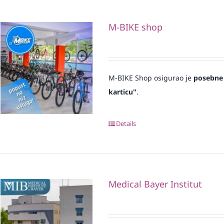
M-BIKE shop
M-BIKE Shop osigurao je
posebne
karticu"
.
Details
Medical Bayer Institut