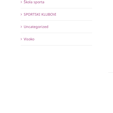
Škola sporta
SPORTSKI KLUBOVI
Uncategorized
Visoko