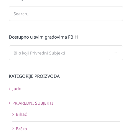
Dostupno u svim gradovima FBiH

KATEGORIJE PROIZVODA
Judo
PRIVREDNI SUBJEKTI
Bihać
Brčko