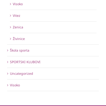
Visoko
Vitez
Zenica
Živinice
Škola sporta
SPORTSKI KLUBOVI
Uncategorized
Visoko