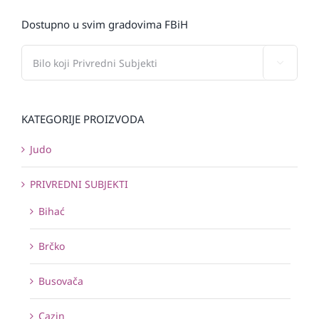
Dostupno u svim gradovima FBiH

KATEGORIJE PROIZVODA
Judo
PRIVREDNI SUBJEKTI
Bihać
Brčko
Busovača
Cazin