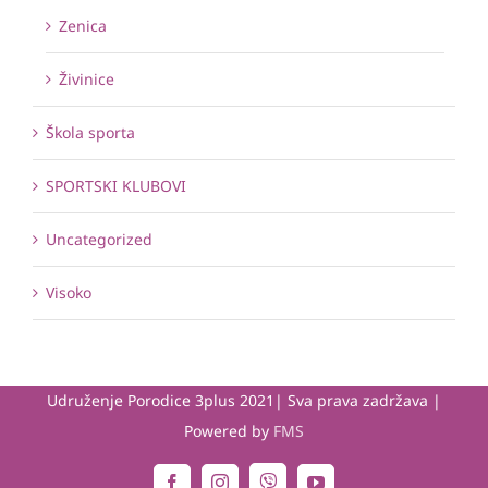
Zenica
Živinice
Škola sporta
SPORTSKI KLUBOVI
Uncategorized
Visoko
Udruženje Porodice 3plus 2021| Sva prava zadržava |
Powered by
FMS