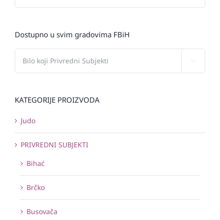
Dostupno u svim gradovima FBiH

KATEGORIJE PROIZVODA
Judo
PRIVREDNI SUBJEKTI
Bihać
Brčko
Busovača