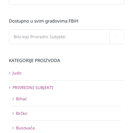
Dostupno u svim gradovima FBiH

KATEGORIJE PROIZVODA
Judo
PRIVREDNI SUBJEKTI
Bihać
Brčko
Busovača