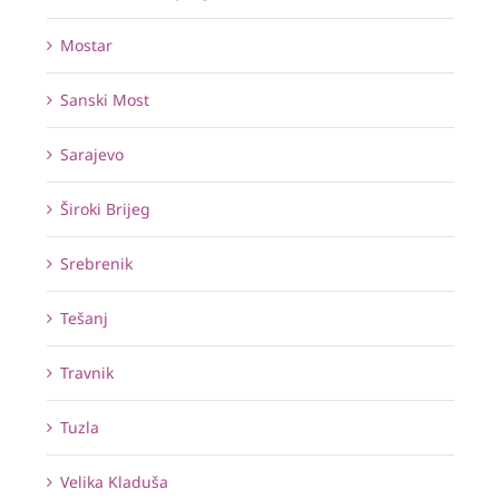
Mostar
Sanski Most
Sarajevo
Široki Brijeg
Srebrenik
Tešanj
Travnik
Tuzla
Velika Kladuša