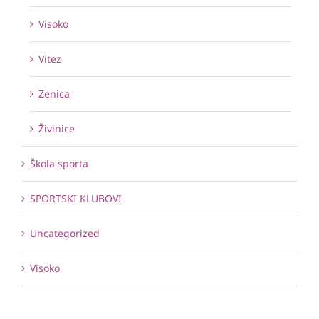
Visoko
Vitez
Zenica
Živinice
Škola sporta
SPORTSKI KLUBOVI
Uncategorized
Visoko