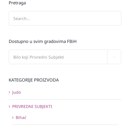
Pretraga
Dostupno u svim gradovima FBiH

KATEGORIJE PROIZVODA
Judo
PRIVREDNI SUBJEKTI
Bihać