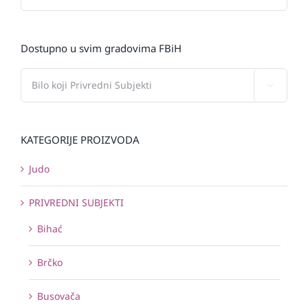
Dostupno u svim gradovima FBiH

KATEGORIJE PROIZVODA
Judo
PRIVREDNI SUBJEKTI
Bihać
Brčko
Busovača