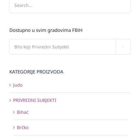
Dostupno u svim gradovima FBiH

KATEGORIJE PROIZVODA
Judo
PRIVREDNI SUBJEKTI
Bihać
Brčko