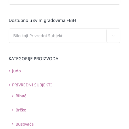
Dostupno u svim gradovima FBiH

KATEGORIJE PROIZVODA
Judo
PRIVREDNI SUBJEKTI
Bihać
Brčko
Busovača