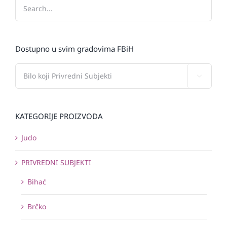
Dostupno u svim gradovima FBiH

KATEGORIJE PROIZVODA
Judo
PRIVREDNI SUBJEKTI
Bihać
Brčko