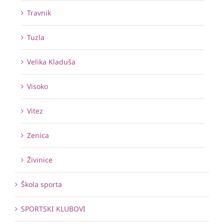
Travnik
Tuzla
Velika Kladuša
Visoko
Vitez
Zenica
Živinice
Škola sporta
SPORTSKI KLUBOVI