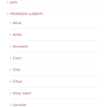
Judo
PRIVREDNI SUBJEKTI
Bihać
Brčko
Busovača
Cazin
Čelić
Čitluk
Donji Vakuf
Goražde