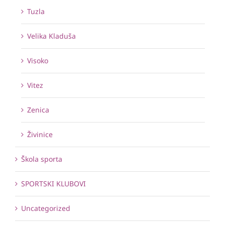
Tuzla
Velika Kladuša
Visoko
Vitez
Zenica
Živinice
Škola sporta
SPORTSKI KLUBOVI
Uncategorized