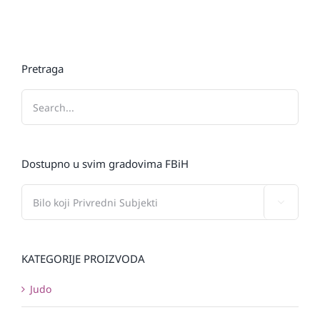
Pretraga
Dostupno u svim gradovima FBiH

KATEGORIJE PROIZVODA
Judo